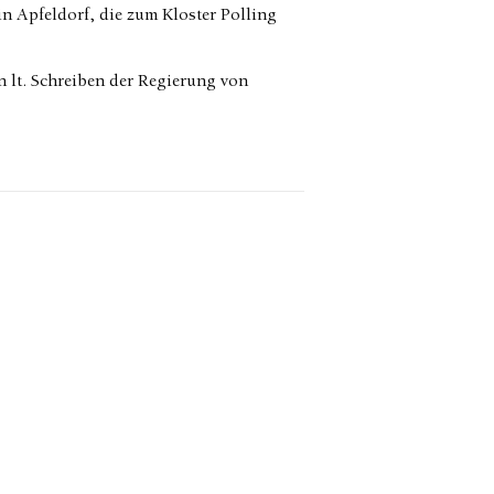
in Apfeldorf, die zum Kloster Polling
lt. Schreiben der Regierung von