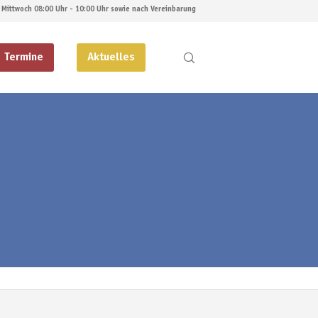
 Mittwoch 08:00 Uhr - 10:00 Uhr sowie nach Vereinbarung
Termine
Aktuelles