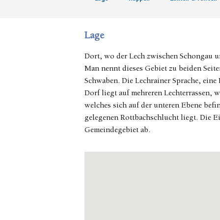
Lage
Dort, wo der Lech zwischen Schongau und
Man nennt dieses Gebiet zu beiden Seite
Schwaben. Die Lechrainer Sprache, eine
Dorf liegt auf mehreren Lechterrassen, w
welches sich auf der unteren Ebene befi
gelegenen Rottbachschlucht liegt. Die 
Gemeindegebiet ab.