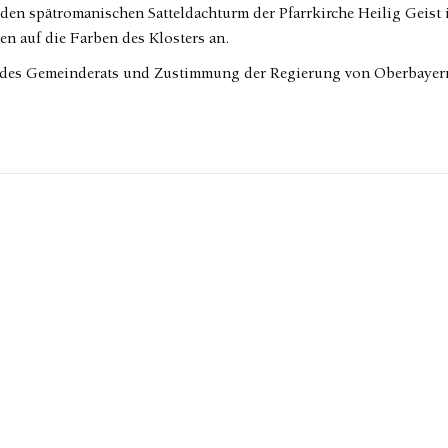
 den spätromanischen Satteldachturm der Pfarrkirche Heilig Geist 
en auf die Farben des Klosters an.
 des Gemeinderats und Zustimmung der Regierung von Oberbayern 