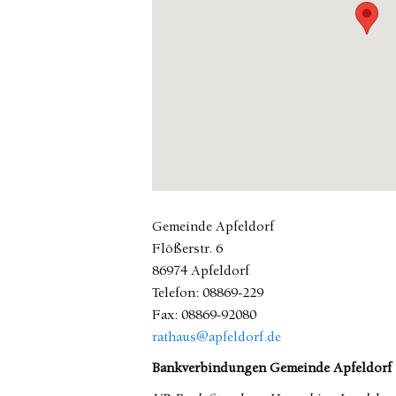
Gemeinde Apfeldorf
Flößerstr. 6
86974 Apfeldorf
Telefon: 08869-229
Fax: 08869-92080
rathaus@apfeldorf.de
Bankverbindungen Gemeinde Apfeldorf