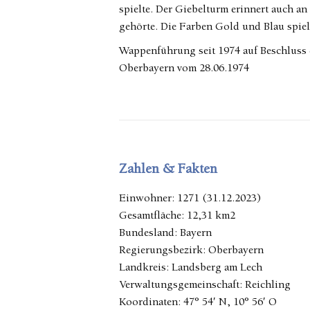
spielte. Der Giebelturm erinnert auch an
gehörte. Die Farben Gold und Blau spiel
Wappenführung seit 1974 auf Beschluss
Oberbayern vom 28.06.1974
Zahlen & Fakten
Einwohner: 1271 (31.12.2023)
Gesamtfläche: 12,31 km2
Bundesland: Bayern
Regierungsbezirk: Oberbayern
Landkreis: Landsberg am Lech
Verwaltungsgemeinschaft: Reichling
Koordinaten: 47° 54′ N, 10° 56′ O