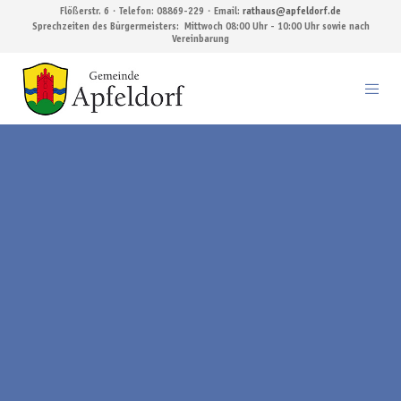
Flößerstr. 6・Telefon: 08869-229・Email:
rathaus@apfeldorf.de
Sprechzeiten des Bürgermeisters: Mittwoch 08:00 Uhr - 10:00 Uhr sowie nach
Vereinbarung