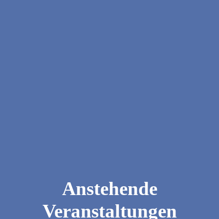
Anstehende
Veranstaltungen