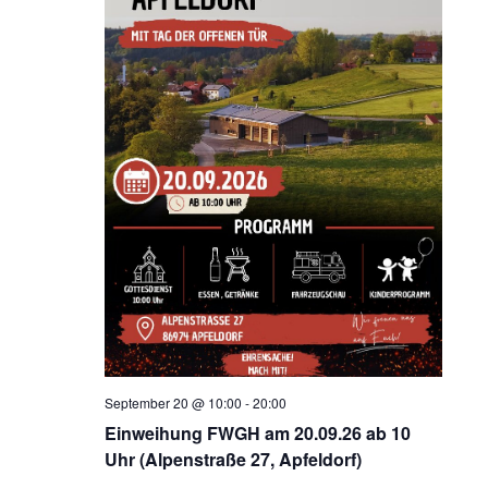
September 20 @ 10:00
-
20:00
Einweihung FWGH am 20.09.26 ab 10
Uhr (Alpenstraße 27, Apfeldorf)