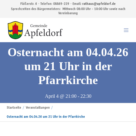
Flößerstr. 6・Telefon: 08869-229・Email:
rathaus@apfeldorf.de
Sprechzeiten des Bürgermeisters: Mittwoch 08:00 Uhr - 10:00 Uhr sowie nach
Vereinbarung
Osternacht am 04.04.26
um 21 Uhr in der
Pfarrkirche
April 4 @ 21:00
-
22:30
Startseite
Veranstaltungen
Osternacht am 04.04.26 um 21 Uhr in der Pfarrkirche