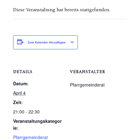
Diese Veranstaltung hat bereits stattgefunden.
Zum Kalender hinzufügen
DETAILS
VERANSTALTER
Datum:
Pfarrgemeinderat
April 4
Zeit:
21:00 - 22:30
Veranstaltungskategor
ie:
Pfarrgemeinderat